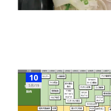
10
5月/19