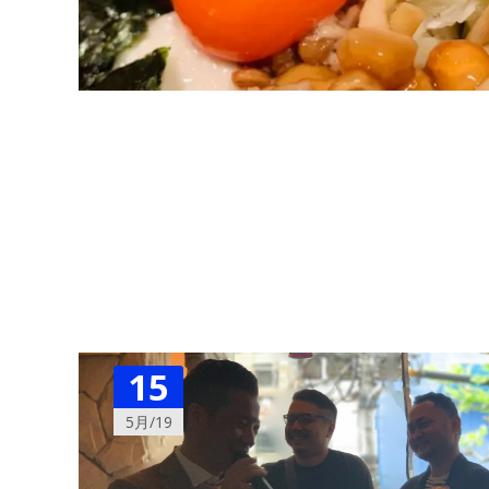
15
5月/19