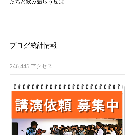
たちと飲み語らう宴は
Read More…
ブログ統計情報
246,446 アクセス