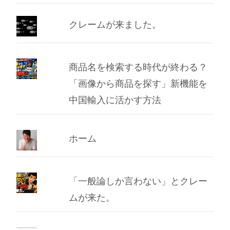
イ
ブ
クレームが来ました。
商品名を検索する時代が終わる？
「画像から商品を探す」新機能を
中国輸入に活かす方法
ホーム
「一般論しか言わない」とクレー
ムが来た。