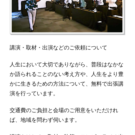
講演・取材・出演などのご依頼について
人生において大切でありながら、普段はなかな
か語られることのない考え方や、人生をより豊
かに生きるための方法について、無料で出張講
演を行っています。
交通費のご負担と会場のご用意をいただけれ
ば、地域を問わず伺います。