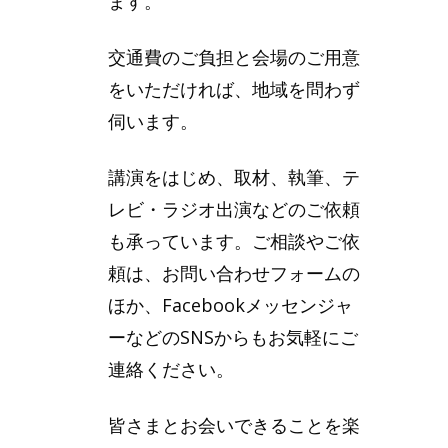
ます。
交通費のご負担と会場のご用意
をいただければ、地域を問わず
伺います。
講演をはじめ、取材、執筆、テ
レビ・ラジオ出演などのご依頼
も承っています。ご相談やご依
頼は、お問い合わせフォームの
ほか、Facebookメッセンジャ
ーなどのSNSからもお気軽にご
連絡ください。
皆さまとお会いできることを楽