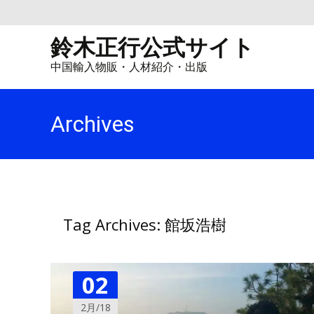
鈴木正行公式サイト
中国輸入物販・人材紹介・出版
Archives
Tag Archives: 館坂浩樹
02
2月/18