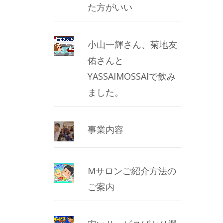
た方がいい
小山一輝さん、菊地友
佑さんと
YASSAIMOSSAIで飲み
ました。
事業内容
Mサロンご紹介方法の
ご案内