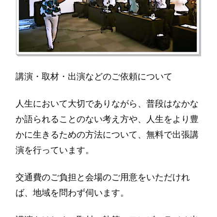
講演・取材・出演などのご依頼について
人生において大切でありながら、普段はなかな
か語られることのない考え方や、人生をより豊
かに生きるための方法について、無料で出張講
演を行っています。
交通費のご負担と会場のご用意をいただけれ
ば、地域を問わず伺います。