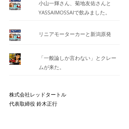
小山一輝さん、菊地友佑さんと
YASSAIMOSSAIで飲みました。
リニアモーターカーと新潟原発
「一般論しか言わない」とクレー
ムが来た。
株式会社レッドタートル
代表取締役 鈴木正行