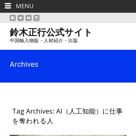
MENU
鈴木正行公式サイト
中国輸入物販・人材紹介・出版
Archives
Tag Archives: AI（人工知能）に仕事
を奪われる人