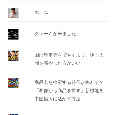
イ
ブ
ホーム
クレームが来ました。
国は馬車馬を増やすより、稼ぐ人
間を増やした方がいい
商品名を検索する時代が終わる？
「画像から商品を探す」新機能を
中国輸入に活かす方法