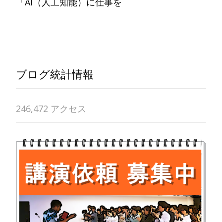
「AI（人工知能）に仕事を
Read More…
ブログ統計情報
246,472 アクセス