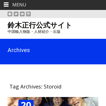
MENU
鈴木正行公式サイト
中国輸入物販・人材紹介・出版
Archives
Tag Archives: Storoid
20