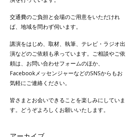
交通費のご負担と会場のご用意をいただけれ
ば、地域を問わず伺います。
講演をはじめ、取材、執筆、テレビ・ラジオ出
演などのご依頼も承っています。ご相談やご依
頼は、お問い合わせフォームのほか、
FacebookメッセンジャーなどのSNSからもお
気軽にご連絡ください。
皆さまとお会いできることを楽しみにしていま
す。どうぞよろしくお願いいたします。
アーカイブ