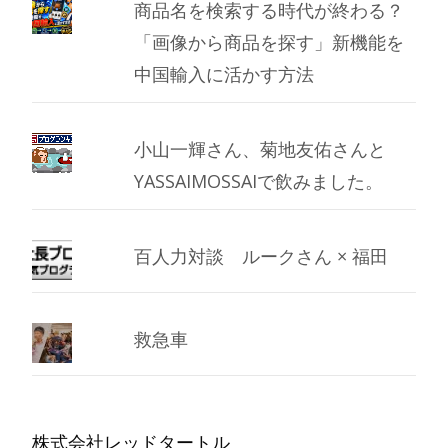
商品名を検索する時代が終わる？
「画像から商品を探す」新機能を
中国輸入に活かす方法
小山一輝さん、菊地友佑さんと
YASSAIMOSSAIで飲みました。
百人力対談 ルークさん × 福田
救急車
株式会社レッドタートル