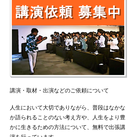
講演・取材・出演などのご依頼について
人生において大切でありながら、普段はなかな
か語られることのない考え方や、人生をより豊
かに生きるための方法について、無料で出張講
演を行っています。