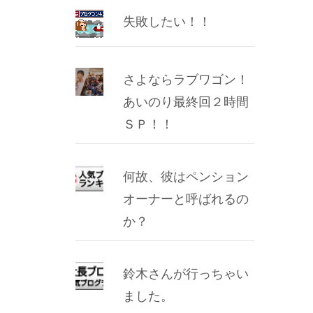
失敗したい！！
さよならラブワゴン！
あいのり最終回２時間
ＳＰ！！
何故、彼はペンション
オーナーと呼ばれるの
か？
鈴木さんが行っちゃい
ました。