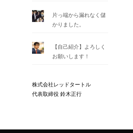
片っ端から漏れなく儲
かりました。
【自己紹介】よろしく
お願いします！
株式会社レッドタートル
代表取締役 鈴木正行