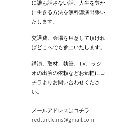
に誰も話さない話、人生を豊か
に生きる方法を無料講演出張い
たします。
交通費、会場を用意して頂けれ
ばどこへでも参上いたします。
講演、取材、執筆、TV、ラジ
オの出演の依頼などお気軽にコ
チラよりお問い合わせくださ
い。
メールアドレスはコチラ
redturtle.ms@gmail.com