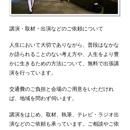
講演・取材・出演などのご依頼について
人生において大切でありながら、普段はなかな
か語られることのない考え方や、人生をより豊
かに生きるための方法について、無料で出張講
演を行っています。
交通費のご負担と会場のご用意をいただけれ
ば、地域を問わず伺います。
講演をはじめ、取材、執筆、テレビ・ラジオ出
演などのご依頼も承っています。ご相談やご依