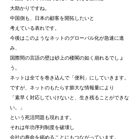
大助かりですね。
中国側も、日本の顧客を開拓したいと
考えている表れです。
今後はこのようなネットのグローバル化が急速に進
み、
国際間の言語の壁は砂上の楼閣の如く崩れるでしょ
う。
ネットは全てを巻き込んで「便利」にしていきます。
ですが、ネットのもたらす膨大な情報量により
「素早く対応していけないと、生き残ることができな
い。」
という死活問題も現れます。
それは年功序列制度を破壊し
会社の寿命を縮めることにもつながっています。