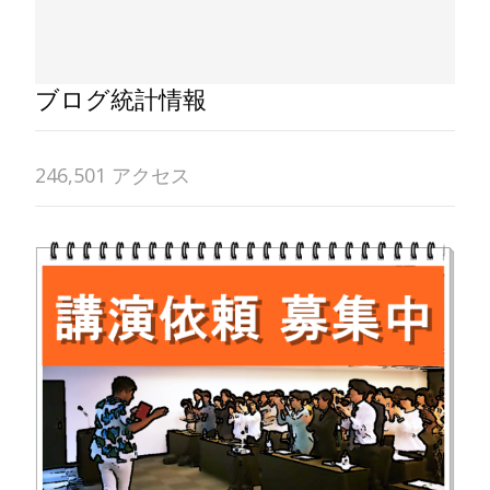
ブログ統計情報
246,501 アクセス