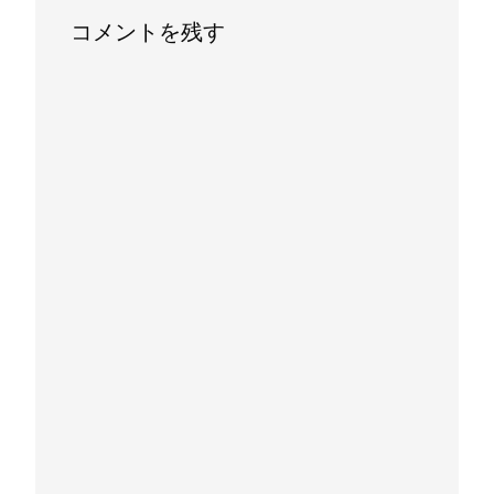
コメントを残す