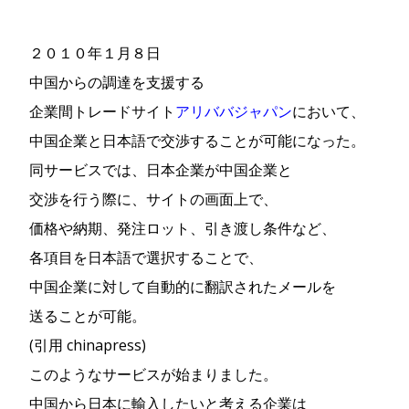
２０１０年１月８日
中国からの調達を支援する
企業間トレードサイト
アリババジャパン
において、
中国企業と日本語で交渉することが可能になった。
同サービスでは、日本企業が中国企業と
交渉を行う際に、サイトの画面上で、
価格や納期、発注ロット、引き渡し条件など、
各項目を日本語で選択することで、
中国企業に対して自動的に翻訳されたメールを
送ることが可能。
(引用 chinapress)
このようなサービスが始まりました。
中国から日本に輸入したいと考える企業は