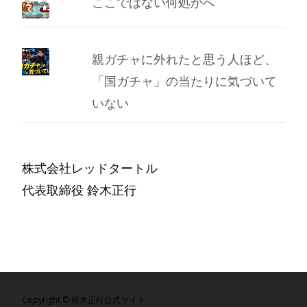
ここではない何処かへ
親ガチャに外れたと思う人ほど、
「国ガチャ」の当たりに気づいて
いない
株式会社レッドタートル
代表取締役 鈴木正行
Copyright © 鈴木正行公式サイト