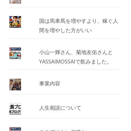
国は馬車馬を増やすより、稼ぐ人
間を増やした方がいい
小山一輝さん、菊地友佑さんと
YASSAIMOSSAIで飲みました。
事業内容
人生相談について