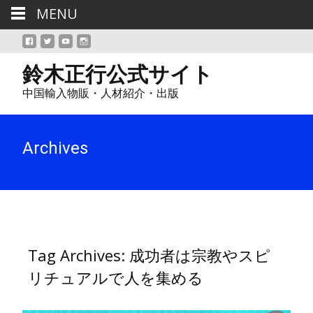
MENU
鈴木正行公式サイト
中国輸入物販・人材紹介・出版
Archives
Tag Archives: 成功者は宗教やスピ
リチュアルで人を集める