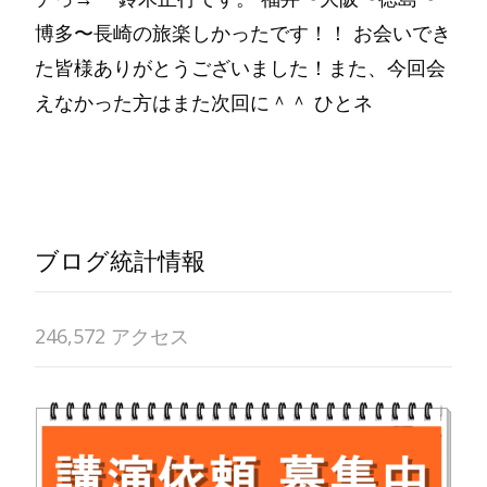
博多〜長崎の旅楽しかったです！！ お会いでき
た皆様ありがとうございました！また、今回会
えなかった方はまた次回に＾＾ ひとネ
Read More…
ブログ統計情報
246,572 アクセス