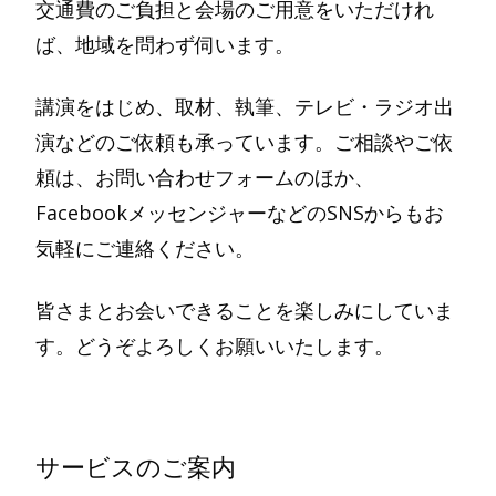
交通費のご負担と会場のご用意をいただけれ
ば、地域を問わず伺います。
講演をはじめ、取材、執筆、テレビ・ラジオ出
演などのご依頼も承っています。ご相談やご依
頼は、お問い合わせフォームのほか、
FacebookメッセンジャーなどのSNSからもお
気軽にご連絡ください。
皆さまとお会いできることを楽しみにしていま
す。どうぞよろしくお願いいたします。
サービスのご案内