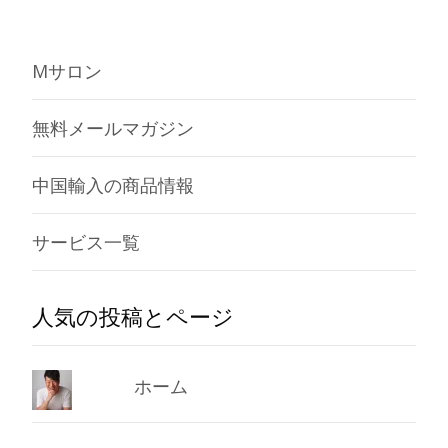
Mサロン
無料メールマガジン
中国輸入の商品情報
サービス一覧
人気の投稿とページ
ホーム