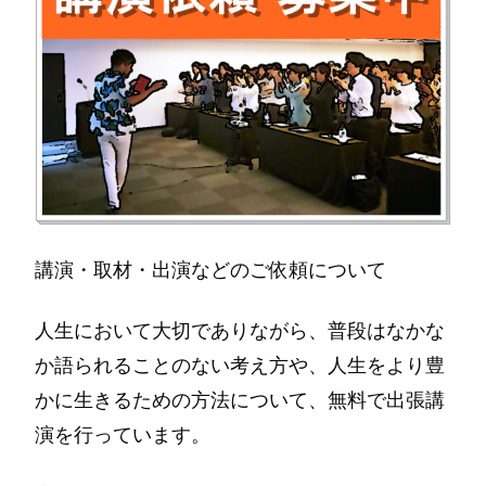
講演・取材・出演などのご依頼について
人生において大切でありながら、普段はなかな
か語られることのない考え方や、人生をより豊
かに生きるための方法について、無料で出張講
演を行っています。