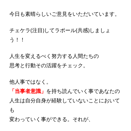
今日も素晴らしいご意見をいただいています。
チェケラ(注目)してラポール(共感)しましょ
う！！
人生を変えるべく努力する人間たちの
思考と行動その活躍をチェック。
他人事ではなく。
「当事者意識」
を持ち読んでいく事であなたの
人生は自分自身が経験していないことにおいて
も
変わっていく事ができる。それが、