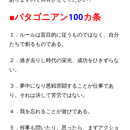
■パタゴニアン
100
カ条
１．ルールは盲目的に従うものではなく、自分
たちで創るものである。
２．過ぎ去りし時代の栄光、成功をひきずらな
い。
３．夢中になり悪戦苦闘することが仕事であ
り、それは決して苦労ではない。
４．我を忘れることが遊びである。
５．何事も閃いたり、思ったら、まずアクショ