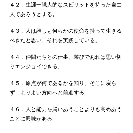
４２．生涯一職人的なスピリットを持った自由
人であろうとする。
４３．人は誰しも何らかの使命を持って生きる
べきだと思い、それを実践している。
４４．仲間たちとの仕事、遊びであれば思い切
りエンジョイできる。
４５．原点が何であるかを知り、そこに戻ら
ず、よりよい方向へと前進する。
４６．人と能力を競いあうことよりも高めあう
ことに興味がある。