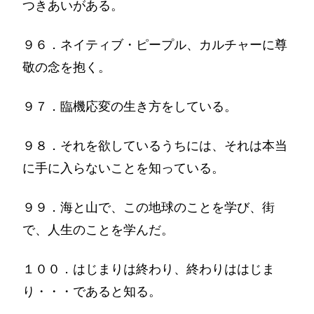
つきあいがある。
９６．ネイティブ・ピープル、カルチャーに尊
敬の念を抱く。
９７．臨機応変の生き方をしている。
９８．それを欲しているうちには、それは本当
に手に入らないことを知っている。
９９．海と山で、この地球のことを学び、街
で、人生のことを学んだ。
１００．はじまりは終わり、終わりははじま
り・・・であると知る。