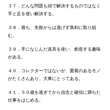
３７．どんな問題も頭で解決するものではなく
手と足を使い解決する。
３８．過ち、失敗からは逃げず真剣に取り組
む。
３９．手になじんだ道具を使い、創造する趣味
がある。
４０．コレクターではないが、愛着のあるモノ
がたくさんあり、大事にとってある。
４１．５０歳を過ぎてから信念と確信に満ちた
仕事をはじめる。