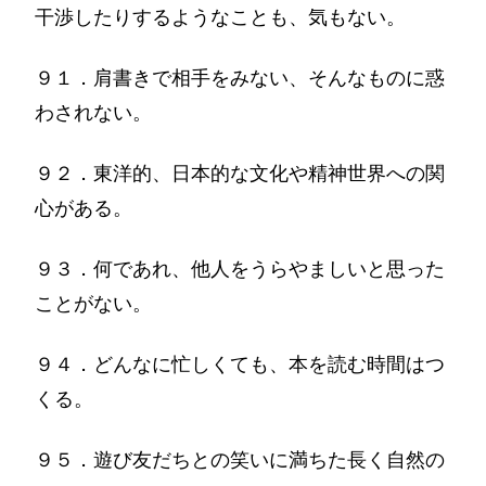
干渉したりするようなことも、気もない。
９１．肩書きで相手をみない、そんなものに惑
わされない。
９２．東洋的、日本的な文化や精神世界への関
心がある。
９３．何であれ、他人をうらやましいと思った
ことがない。
９４．どんなに忙しくても、本を読む時間はつ
くる。
９５．遊び友だちとの笑いに満ちた長く自然の