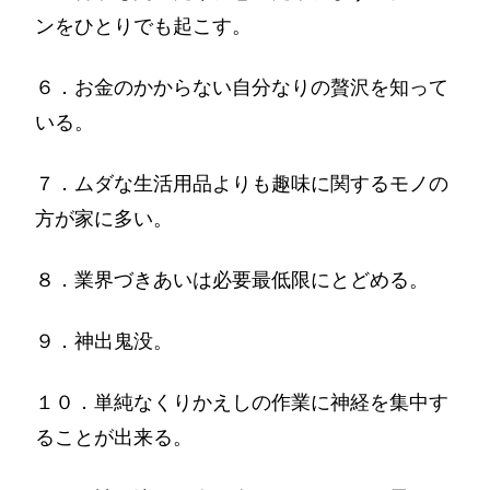
ンをひとりでも起こす。
６．お金のかからない自分なりの贅沢を知って
いる。
７．ムダな生活用品よりも趣味に関するモノの
方が家に多い。
８．業界づきあいは必要最低限にとどめる。
９．神出鬼没。
１０．単純なくりかえしの作業に神経を集中す
ることが出来る。