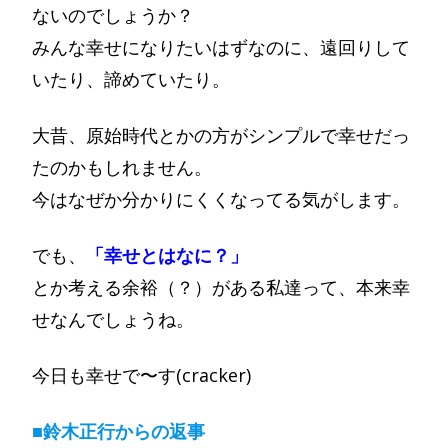
ないのでしょうか？
みんな幸せになりたいはずなのに、遠回りして
いたり、諦めていたり。
大昔、原始時代とかの方がシンプルで幸せだっ
たのかもしれません。
今はなぜか分かりにくくなってる気がします。
でも、
「幸せとはなに？」
とか考える余裕（？）がある私達って、本来幸
せなんでしょうね。
今日も幸せで〜す(cracker)
■鈴木正行からの返事