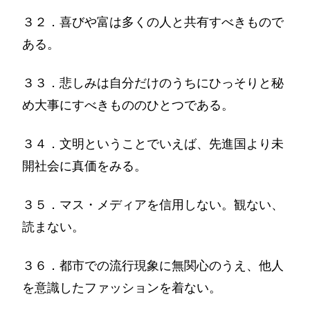
３２．喜びや富は多くの人と共有すべきもので
ある。
３３．悲しみは自分だけのうちにひっそりと秘
め大事にすべきもののひとつである。
３４．文明ということでいえば、先進国より未
開社会に真価をみる。
３５．マス・メディアを信用しない。観ない、
読まない。
３６．都市での流行現象に無関心のうえ、他人
を意識したファッションを着ない。