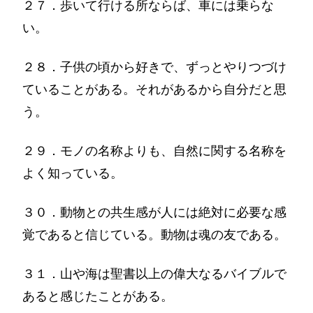
２７．歩いて行ける所ならば、車には乗らな
い。
２８．子供の頃から好きで、ずっとやりつづけ
ていることがある。それがあるから自分だと思
う。
２９．モノの名称よりも、自然に関する名称を
よく知っている。
３０．動物との共生感が人には絶対に必要な感
覚であると信じている。動物は魂の友である。
３１．山や海は聖書以上の偉大なるバイブルで
あると感じたことがある。