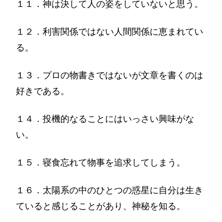
１１．神は決して人の姿をしていないと思う。
１２．利害関係ではない人間関係に恵まれてい
る。
１３．プロの物書きではないが文章を書くのは
好きである。
１４．投機的なることにはいっさい興味がな
い。
１５．寝食忘れて物事を追求してしまう。
１６．太陽系の中のひとつの惑星に自分は生き
ていると感じることがあり、神秘を知る。