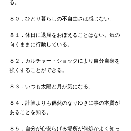
る。
８０．ひとり暮らしの不自由さは感じない。
８１．休日に退屈をおぼえることはない。気の
向くままに行動している。
８２．カルチャー・ショックにより自分自身を
強くすることができる。
８３．いつも太陽と月が気になる。
８４．計算よりも偶然のなりゆきに事の本質が
あることを知る。
８５．自分が心安らげる場所が何処かよく知っ