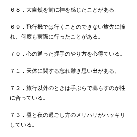
６８．大自然を前に神を感じたことがある。
６９．飛行機では行くことのできない旅先に憧
れ、何度も実際に行ったことがある。
７０．心の通った握手のやり方を心得ている。
７１．天体に関する忘れ難き思い出がある。
７２．旅行以外のときは手ぶらで暮らすのが性
に合っている。
７３．昼と夜の過ごし方のメリハリがハッキリ
している。