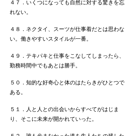
４７．いくつになっても自然に対する驚きを忘
れない。
４８．ネクタイ、スーツが仕事着だとは思わな
い。働きやすいスタイルが一番。
４９．テキパキと仕事をこなしてしまったら、
勤務時間中でもあとは勝手。
５０．知的な好奇心と体のはたらきがひとつで
ある。
５１．人と人との出会いからすべてがはじま
り、そこに未来が開かれていった。
５２．誰も歩まなかった道を先人たちの残した