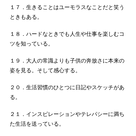
１７．生きることはユーモラスなことだと笑う
ときもある。
１８．ハードなときでも人生や仕事を楽しむコ
ツを知っている。
１９．大人の常識よりも子供の奔放さに本来の
姿を見る。そして感心する。
２０．生活習慣のひとつに日記やスケッチがあ
る。
２１．インスピレーションやテレパシーに満ち
た生活を送っている。