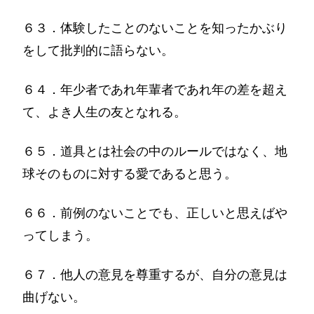
６３．体験したことのないことを知ったかぶり
をして批判的に語らない。
６４．年少者であれ年輩者であれ年の差を超え
て、よき人生の友となれる。
６５．道具とは社会の中のルールではなく、地
球そのものに対する愛であると思う。
６６．前例のないことでも、正しいと思えばや
ってしまう。
６７．他人の意見を尊重するが、自分の意見は
曲げない。