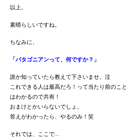
以上。
素晴らしいですね。
ちなみに、
「パタゴニアンって、何ですか？」
誰か知っていたら教えて下さいませ。泣
これできる人は最高だろ！って当たり前のこと
はわかるので共有
！
おまけとかいらないでしょ。
答えがわかったら、やるのみ！
笑
それでは、ここで…