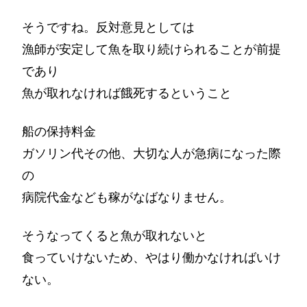
そうですね。反対意見としては
漁師が安定して魚を取り続けられることが前提
であり
魚が取れなければ餓死するということ
船の保持料金
ガソリン代その他、大切な人が急病になった際
の
病院代金なども稼がなばなりません。
そうなってくると魚が取れないと
食っていけないため、やはり働かなければいけ
ない。