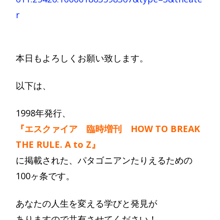
r
本日もよろしくお願い致します。
以下は、
1998年発行、
『エスクァイア 臨時増刊 HOW TO BREAK
THE RULE. A to Z』
に掲載された、パタゴニアンたりえるための
100ヶ条です。
あなたの人生を変える学びと発見が
ありますので共有させてください！