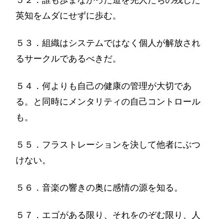
英知をムダにせずに歩む。
５３．組織はシステムではなく個人が解放され
るサークルであるべきだ。
５４．何よりも自己の健康の管理が大切であ
る。と同時にメンタリティの自己コントロール
も。
５５．フラストレーションを決して他者にぶつ
けない。
５６．音楽の響きの奥に感情の源を知る。
５７．エゴがある限り、それをのぞむ限り、人