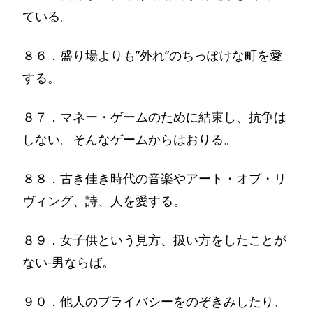
ている。
８６．盛り場よりも”外れ”のちっぽけな町を愛
する。
８７．マネー・ゲームのために結束し、抗争は
しない。そんなゲームからはおりる。
８８．古き佳き時代の音楽やアート・オブ・リ
ヴィング、詩、人を愛する。
８９．女子供という見方、扱い方をしたことが
ない-男ならば。
９０．他人のプライバシーをのぞきみしたり、