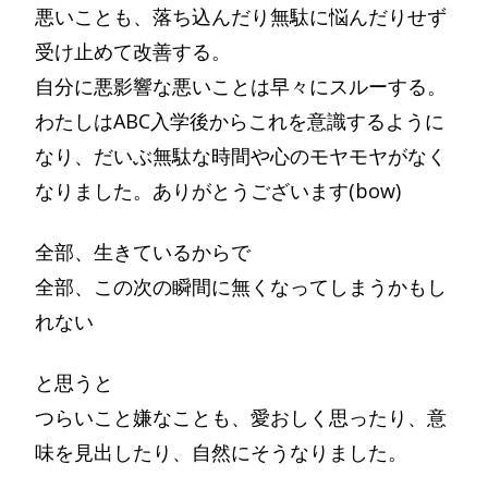
悪いことも、落ち込んだり無駄に悩んだりせず
受け止めて改善する。
自分に悪影響な悪いことは早々にスルーする。
わたしはABC入学後からこれを意識するように
なり、だいぶ無駄な時間や心のモヤモヤがなく
なりました。ありがとうございます(bow)
全部、生きているからで
全部、この次の瞬間に無くなってしまうかもし
れない
と思うと
つらいこと嫌なことも、愛おしく思ったり、意
味を見出したり、自然にそうなりました。