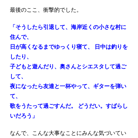
最後のここ、衝撃的でした。
「そうしたら引退して、海岸近くの小さな村に
住んで、
日が高くなるまでゆっくり寝て、 日中は釣りを
したり、
子どもと遊んだり、奥さんとシエスタして過ご
して、
夜になったら友達と一杯やって、ギターを弾い
て、
歌をうたって過ごすんだ。 どうだい。すばらし
いだろう」
なんで、こんな大事なことにみんな気づいてい